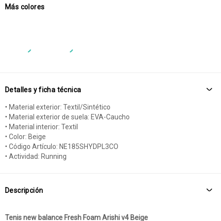
Más colores
Detalles y ficha técnica
• Material exterior: Textil/Sintético
• Material exterior de suela: EVA-Caucho
• Material interior: Textil
• Color: Beige
• Código Artículo: NE185SHYDPL3CO
• Actividad: Running
Descripción
Tenis new balance Fresh Foam Arishi v4 Beige