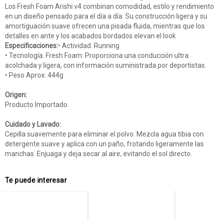
Los Fresh Foam Arishi v4 combinan comodidad, estilo y rendimiento
en un diseño pensado para el día a día. Su construcción ligera y su
amortiguación suave ofrecen una pisada fluida, mientras que los
detalles en ante y los acabados bordados elevan el look
Especificaciones:
• Actividad: Running
• Tecnología: Fresh Foam: Proporciona una conducción ultra
acolchada y ligera, con información suministrada por deportistas.
• Peso Aprox: 444g
Origen:
Producto Importado.
Cuidado y Lavado:
Cepilla suavemente para eliminar el polvo. Mezcla agua tibia con
detergente suave y aplica con un paño, frotando ligeramente las
manchas. Enjuaga y deja secar al aire, evitando el sol directo.
Te puede interesar