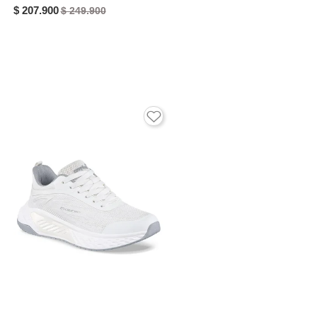
$ 207.900
$ 249.900