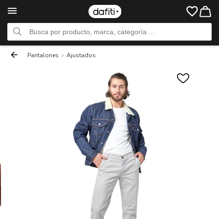
Pantalones
>
Ajustados