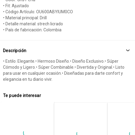
• Fit: Ajustado
• Código Artículo: OU600ABYIUM0CO
• Material principal: Drill
• Detalle material: strech licrado
• País de fabricación: Colombia
Descripción
• Estilo: Elegante.• Hermoso Diseño.• Diseño Exclusivo.• Súper
Cómodo y Ligero.• Súper Combinable.• Divertida y Original.• Listo
para usar en cualquier ocasión.• Diseñadas para darte confort y
elegancia en tu diario vivir.
Te puede interesar