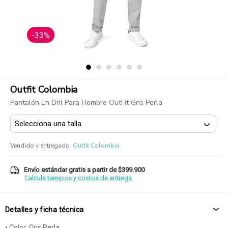
-33%
Outfit Colombia
Pantalón En Dril Para Hombre OutFit Gris Perla
Vendido y entregado
:
Outfit Colombia
Envío estándar gratis a partir de $399.900
Calcula tiempos y costos de entrega
Detalles y ficha técnica
• Color: Gris Perla